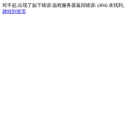
对不起,出现了如下错误:远程服务器返回错误: (404) 未找到。
跳转到首页