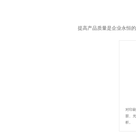
提高产品质量是企业永恒的
对印
脏、
析。