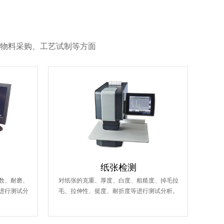
物料采购、工艺试制等方面
纸张检测
数、耐磨、
对纸张的克重、厚度、白度、粗糙度、掉毛拉
进行测试分
毛、拉伸性、挺度、耐折度等进行测试分析。