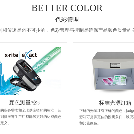
BETTER COLOR
色彩管理
制和传递是必不可少的，色彩管理与控制是确保产品颜色质量的
标准光源灯箱
颜色测量控制
正确的光源才有正确的颜色，Judg
新的业务需求和全球供应链的的标准，从
源箱可提供更佳的照明条件，以便
商到供应链生产厂都能够更好的达成颜色
和比较颜色。
化定义。