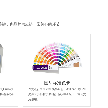
关键，也品牌供应链非常关心的环节
国际标准色卡
eQC标准光
作为流行的国际标准参考色，潘通为不同行业
准确的观察
提供了多种材质多种颜色标准和配比，方便交
流使用。