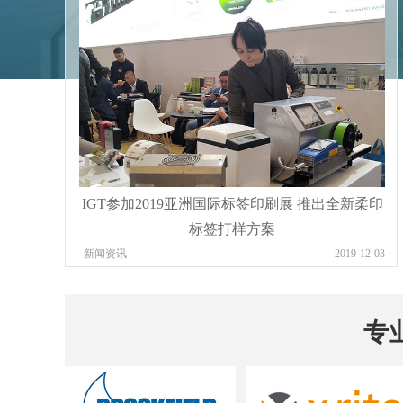
IGT参加2019亚洲国际标签印刷展 推出全新柔印
标签打样方案
新闻资讯
2019-12-03
专