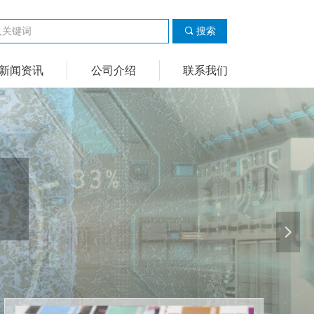
끠
搜索
新闻资讯
公司介绍
联系我们
넲