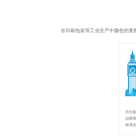
在印刷包装等工业生产中颜色的复
符合
品牌
标准