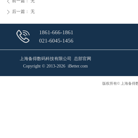
前一篇：
无
ꄴ
后一篇：
无
ꄲ
1861-666-1861
021-6045-1456
上海备得数码科技有限公司 总部官网
Copyright © 2013-2026 iBetter.com
版权所有© 上海备得