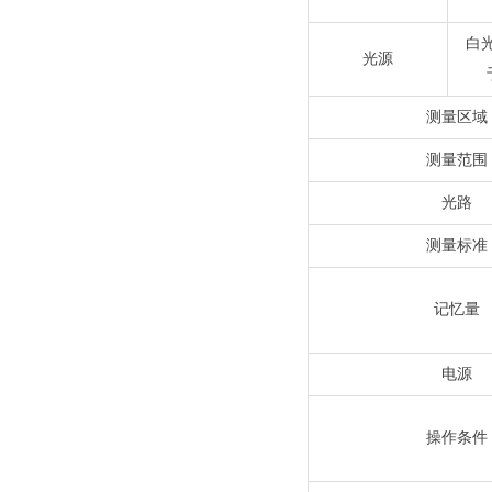
白
光源
测量区域
测量范围
光路
测量标准
记忆量
电源
操作条件