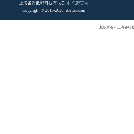
上海备得数码科技有限公司 总部官网
Copyright © 2013-2026 iBetter.com
版权所有© 上海备得