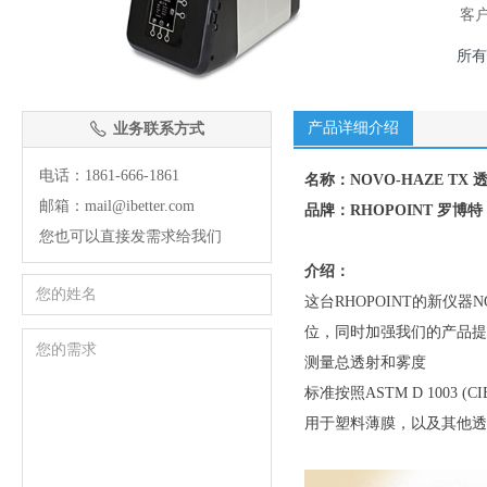
客
所有
产品详细介绍
业务联系方式
ꂅ
电话：1861-666-1861
名称：NOVO-HAZE TX
邮箱：mail@ibetter.com
品牌：RHOPOINT 罗博
您也可以直接发需求给我们
介绍：
这台RHOPOINT的新仪
位，同时加强我们的产品提
测量总透射和雾度
标准按照ASTM D 1003 (CIE
用于塑料薄膜，以及其他透