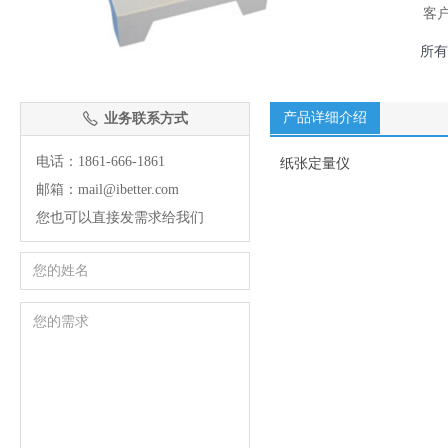
客
所有
产品详细介绍
业务联系方式
ꂅ
电话：1861-666-1861
纸张定量仪
邮箱：mail@ibetter.com
您也可以直接发需求给我们