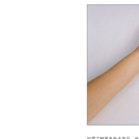
如需了解更多色卡产品，欢