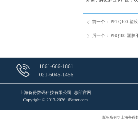
前一个：
PPTQ100
ꄴ
后一个：
PBQ100-塑
ꄲ
1861-666-1861
021-6045-1456
上海备得数码科技有限公司 总部官网
Copyright © 2013-2026 iBetter.com
版权所有© 上海备得