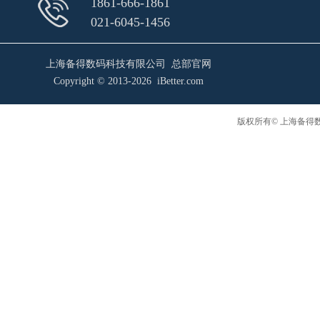
1861-666-1861
021-6045-1456
上海备得数码科技有限公司 总部官网
Copyright © 2013-2026 iBetter.com
版权所有© 上海备得