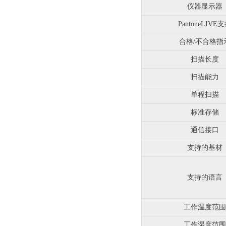
仪器显示器
PantoneLIVE
合格/不合格指
扫描长度
扫描能力
单程扫描
标准存储
通信接口
支持的基材
支持的语言
工作温度范围
工作湿度范围