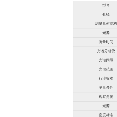
型号
孔径
测量几何结构
光源
测量时间
光谱分析仪
光谱间隔
光谱范围
行业标准
测量条件
观察角度
光源
密度标准