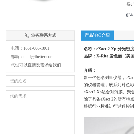
客
所有
产品详细介绍
业务联系方式
ꂅ
电话：1861-666-1861
名称：eXact 2 Xp 分光密
品牌：X-Rite 爱色丽（美
邮箱：mail@ibetter.com
您也可以直接发需求给我们
介绍：
新一代色彩测量仪器，eXac
的仪器管理，该系列对色彩测
eXact2 Xp适合对薄膜
除了具备eXact 2的所
根据行业标准进行过程控制