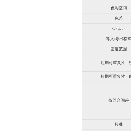
色彩空间
色差
G7认证
导入/导出格
密度范围
短期可重复性 - 
短期可重复性 - 
仪器台间差
校准