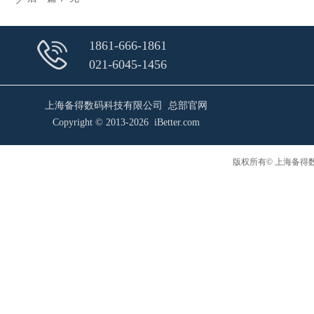
1861-666-1861
021-6045-1456
上海备得数码科技有限公司 总部官网
Copyright © 2013-2026 iBetter.com
版权所有© 上海备得