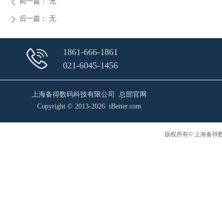
前一篇：
无
ꄴ
后一篇：
无
ꄲ
1861-666-1861
021-6045-1456
上海备得数码科技有限公司 总部官网
Copyright © 2013-2026 iBetter.com
版权所有© 上海备得