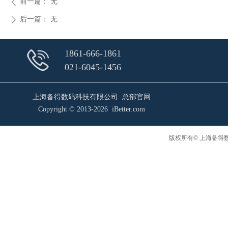
前一篇：
无
ꄴ
后一篇：
无
ꄲ
1861-666-1861
021-6045-1456
上海备得数码科技有限公司 总部官网
Copyright © 2013-2026 iBetter.com
版权所有© 上海备得