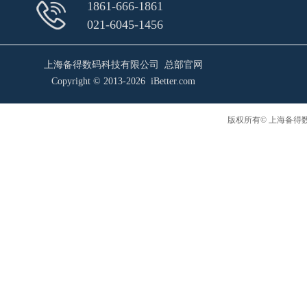
1861-666-1861
021-6045-1456
上海备得数码科技有限公司 总部官网
Copyright © 2013-2026 iBetter.com
版权所有© 上海备得