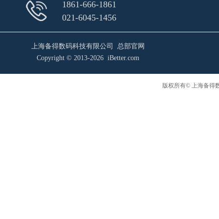
1861-666-1861
021-6045-1456
上海备得数码科技有限公司 总部官网
Copyright © 2013-2026 iBetter.com
版权所有© 上海备得