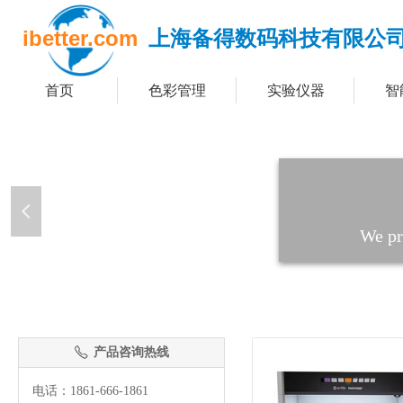
ibetter.com
上海备得数码科技有限公
首页
色彩管理
实验仪器
智
넳
We pr
产品咨询热线
ꂅ
电话：1861-666-1861